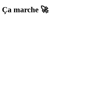
Ça marche 🚀